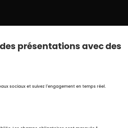
es présentations avec des
eaux sociaux et suivez l'engagement en temps réel.