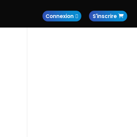
Connexion
S'inscrire