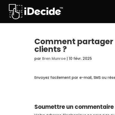
Comment partager d
clients ?
par
Bren Munroe
|
10 févr. 2025
Envoyez facilement par e-mail, SMS ou rés
Soumettre un commentaire