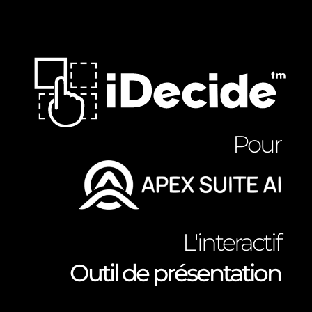
Pour
L'interactif
Outil de présentation