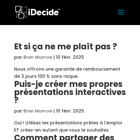
Et si ça ne me plaît pas ?
par
Bren Munroe
|
10 févr. 2025
Nous offrons une garantie de remboursement
de 3 jours 100 % sans risque.
Puis-je créer mes propres
présentations interactives
?
par
Bren Munroe
|
10 févr. 2025
Oui ! Utilisez les présentations prêtes à l'emploi
ET créez-en autant que vous le souhaitez.
Comment partager des