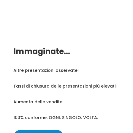
Immaginate...
Altre presentazioni osservate!
Tassi di chiusura delle presentazioni più elevati!
Aumento delle vendite!
100% conforme. OGNI. SINGOLO. VOLTA.