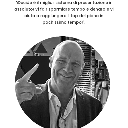
"iDecide è il miglior sistema di presentazione in
assoluto! Vi fa risparmiare tempo e denaro e vi
aiuta a raggiungere il top del piano in
pochissimo tempo!".