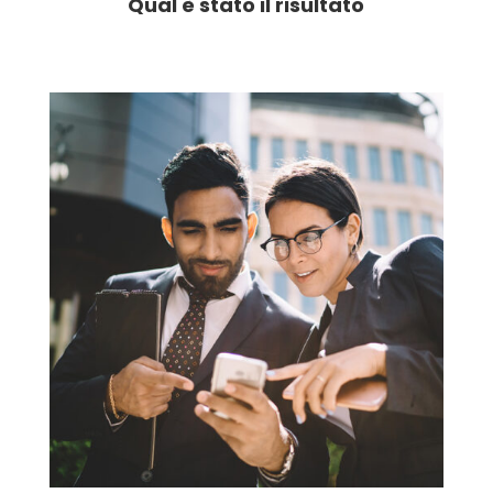
Qual è stato il risultato